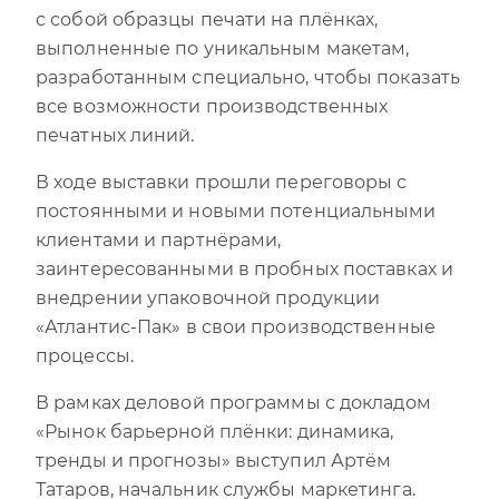
с собой образцы печати на плёнках,
выполненные по уникальным макетам,
разработанным специально, чтобы показать
все возможности производственных
печатных линий.
В ходе выставки прошли переговоры с
постоянными и новыми потенциальными
клиентами и партнёрами,
заинтересованными в пробных поставках и
внедрении упаковочной продукции
«Атлантис-Пак» в свои производственные
процессы.
В рамках деловой программы с докладом
«Рынок барьерной плёнки: динамика,
тренды и прогнозы» выступил Артём
Татаров, начальник службы маркетинга.