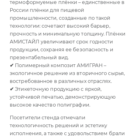
термоформуемые плёнки – единственные в
России плёнки для пищевой
промышленности, созданные по такой
технологии: сочетают высокий барьер,
прочность и минимальную толщину. Плёнки
АМИСТАЙЛ увеличивают срок годности
продукции, сохраняя ее безопасность и
презентабельный вид.
✔
Полимерный композит АМИГРАН –
экологичное решение из вторичного сырья,
востребованное в различных отраслях.
✔
Этикеточную продукцию с яркой,
устойчивой печатью, демонстрирующую
высокое качество полиграфии.
Посетители стенда отмечали
технологичность решений и эстетику
исполнения, а также с удовольствием брали