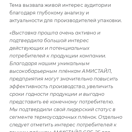
Тема вызвала живой интерес аудитории
благодаря глубокому анализу и
актуальности для производителей упаковки.
«Выставка прошла очень активно и
подтвердила большой интерес
действующих и потенциальных
потребителей к продукции компании.
Благодаря нашим уникальным
высокобарьерным плёнкам АМИСТАЙЛ,
предприятия могут значительно повысить
эффективность производства, увеличить
сроки годности продукции и выгодно
представить её конечному потребителю.
Мы подтвердили свой лидерский статус в
сегменте термоусадочных плёнок. Отдельно
следует отметить интерес потребителей к