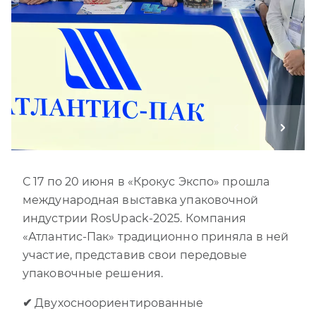
С 17 по 20 июня в «Крокус Экспо» прошла
международная выставка упаковочной
индустрии RosUpack-2025. Компания
«Атлантис-Пак» традиционно приняла в ней
участие, представив свои передовые
упаковочные решения.
✔
Двухосноориентированные