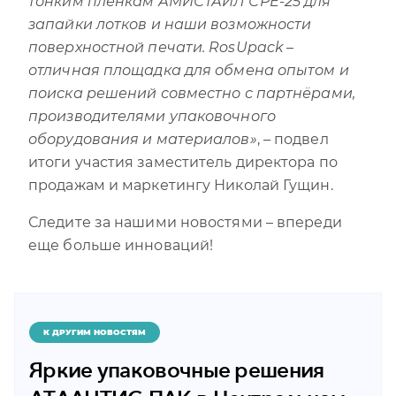
тонким плёнкам АМИСТАЙЛ СРЕ-25 для
запайки лотков и наши возможности
поверхностной печати. RosUpack –
отличная площадка для обмена опытом и
поиска решений совместно с партнёрами,
производителями упаковочного
оборудования и материалов»
, – подвел
итоги участия заместитель директора по
продажам и маркетингу Николай Гущин.
Следите за нашими новостями – впереди
еще больше инноваций!
К ДРУГИМ НОВОСТЯМ
Яркие упаковочные решения