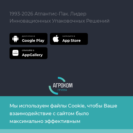
1993-
2026
Атлантис-Пак. Лидер
Инновационных Упаковочных Решений
Мы используем файлы Cookie, чтобы Ваше
взаимодействие с сайтом было
максимально эффективным