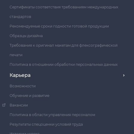
Сертификаты соответствия требованиям международных
стандартов
Рекомендуемые сроки годности готовой продукции
Образцы дизайна
Требования к оригинал макетам для флексографической
печати
Политика в отношении обработки персональных данных
Карьера
Возможности
Обучение и развитие
Вакансии
Политика в области управления персоналом
Результаты спецоценки условий труда
Истории успеха