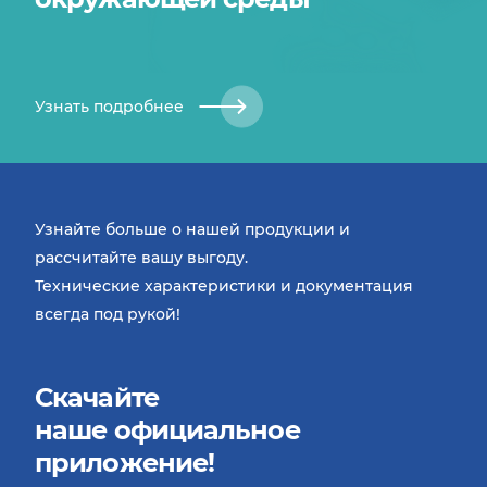
Узнать подробнее
Узнайте больше о нашей продукции и
рассчитайте вашу выгоду.
Технические характеристики и документация
всегда под рукой!
Скачайте
наше официальное
приложение!