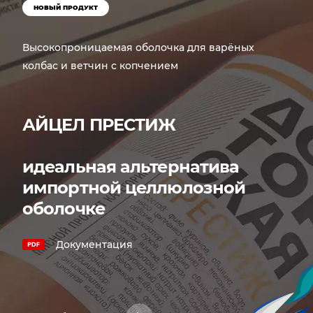
НОВЫЙ ПРОДУКТ
Высокопроницаемая оболочка для варёных
колбас и ветчин с копчением
АЙЦЕЛ ПРЕСТИЖ
идеальная альтернатива
импортной целлюлозной
оболочке
Документация