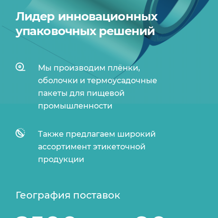
Лидер инновационных
упаковочных решений
Мы производим плёнки,
оболочки и термоусадочные
пакеты для пищевой
промышленности
Также предлагаем широкий
ассортимент этикеточной
продукции
География поставок