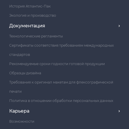
История Атлантис-Пак
Экология и производство
Документация
Технологические регламенты
Сертификаты соответствия требованиям международных
стандартов
Рекомендуемые сроки годности готовой продукции
Образцы дизайна
Требования к оригинал макетам для флексографической
печати
Политика в отношении обработки персональных данных
Карьера
Возможности