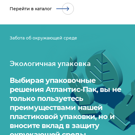
Перейти в каталог
Забота об окружающей среде
Экологичная упаковка
Выбирая упаковочные
решения Атлантис-Пак, вы не
только пользуетесь
преимуществами нашей
пластиковой упаковки, но и
вносите вклад в защиту
окружающей среды