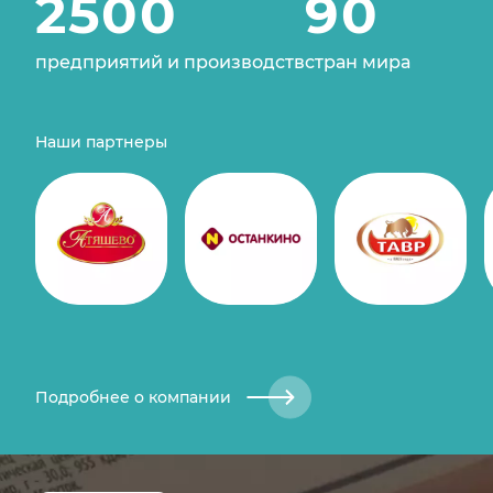
2500
90
предприятий и производств
стран мира
Наши партнеры
Подробнее о компании