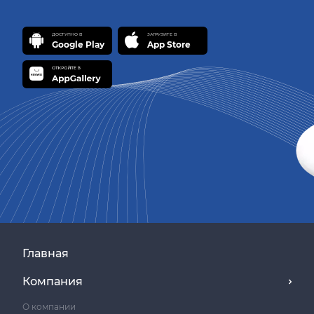
Главная
Компания
О компании