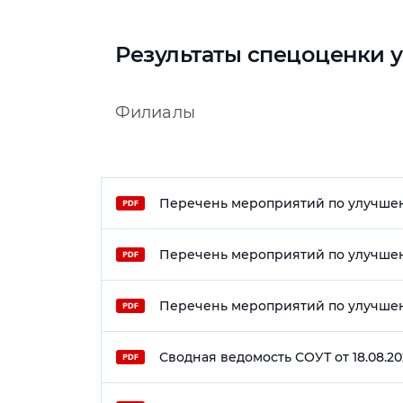
Результаты спецоценки 
Филиалы
Перечень мероприятий по улучшени
Перечень мероприятий по улучшени
Перечень мероприятий по улучшени
Сводная ведомость СОУТ от 18.08.202