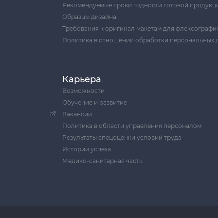
Рекомендуемые сроки годности готовой продукц
Образцы дизайна
Требования к оригинал макетам для флексографи
Политика в отношении обработки персональных 
Карьера
Возможности
Обучение и развитие
Вакансии
Политика в области управления персоналом
Результаты спецоценки условий труда
Истории успеха
Медико-санитарная часть