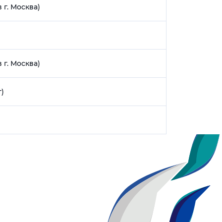
г. Москва)
г. Москва)
г)