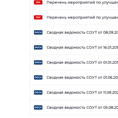
Перечень мероприятий по улучшени
Перечень мероприятий по улучшени
Сводная ведомость СОУТ от 08.09.2
Сводная ведомость СОУТ от 16.01.20
Сводная ведомость СОУТ от 01.01.20
Сводная ведомость СОУТ от 01.06.2
Сводная ведомость СОУТ от 11.09.20
Сводная ведомость СОУТ от 05.08.2