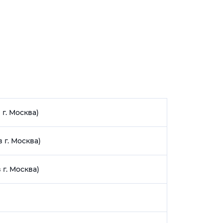
г. Москва)
г. Москва)
г. Москва)