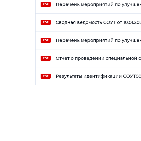
Перечень мероприятий по улучшени
Сводная ведомость СОУТ от 10.01.202
Перечень мероприятий по улучшени
Отчет о проведении специальной оце
Результаты идентификации СОУТ0001