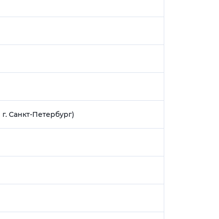
г. Санкт-Петербург)