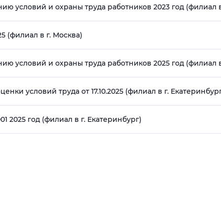
ю условий и охраны труда работников 2023 год (филиал в 
5 (филиал в г. Москва)
ю условий и охраны труда работников 2025 год (филиал в 
нки условий труда от 17.10.2025 (филиал в г. Екатеринбур
 2025 год (филиал в г. Екатеринбург)