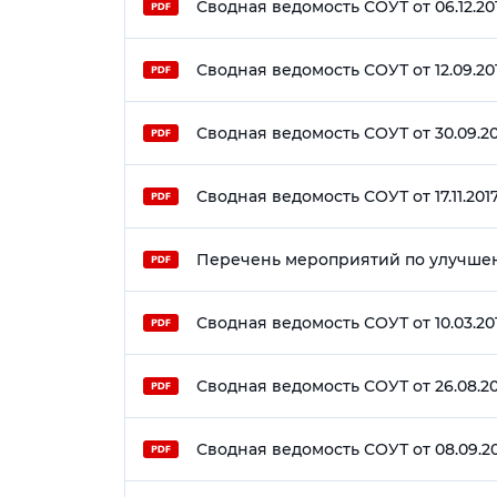
Сводная ведомость СОУТ от 06.12.201
Сводная ведомость СОУТ от 12.09.201
Сводная ведомость СОУТ от 30.09.20
Сводная ведомость СОУТ от 17.11.201
Перечень мероприятий по улучшени
Сводная ведомость СОУТ от 10.03.20
Сводная ведомость СОУТ от 26.08.20
Сводная ведомость СОУТ от 08.09.20