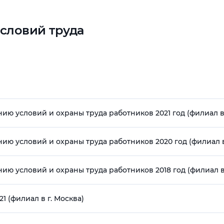
условий труда
ю условий и охраны труда работников 2021 год (филиал в 
ю условий и охраны труда работников 2020 год (филиал в 
ю условий и охраны труда работников 2018 год (филиал в 
1 (филиал в г. Москва)