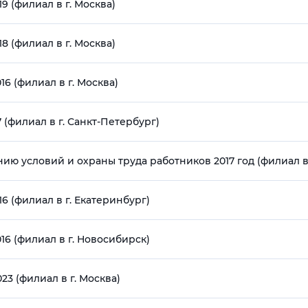
9 (филиал в г. Москва)
8 (филиал в г. Москва)
16 (филиал в г. Москва)
7 (филиал в г. Санкт-Петербург)
ю условий и охраны труда работников 2017 год (филиал в 
16 (филиал в г. Екатеринбург)
16 (филиал в г. Новосибирск)
23 (филиал в г. Москва)