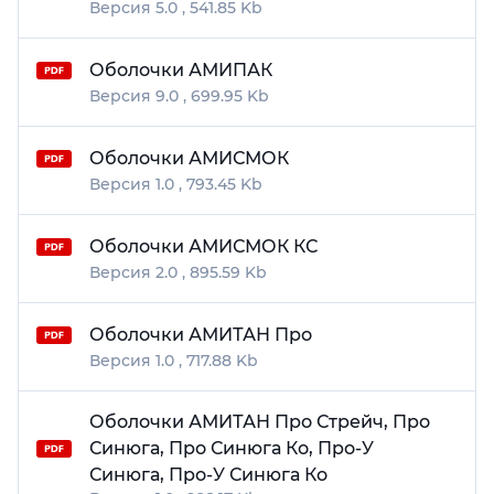
5.0
541.85 Kb
Оболочки АМИПАК
9.0
699.95 Kb
Оболочки АМИСМОК
1.0
793.45 Kb
Оболочки АМИСМОК КС
2.0
895.59 Kb
Оболочки АМИТАН Про
1.0
717.88 Kb
Оболочки АМИТАН Про Стрейч, Про
Синюга, Про Синюга Ко, Про-У
Синюга, Про-У Синюга Ко