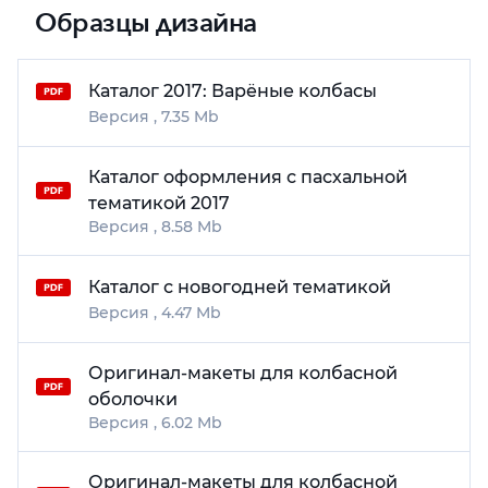
Образцы дизайна
Каталог 2017: Варёные колбасы
7.35 Mb
Каталог оформления с пасхальной
тематикой 2017
8.58 Mb
Каталог с новогодней тематикой
4.47 Mb
Оригинал-макеты для колбасной
оболочки
6.02 Mb
Оригинал-макеты для колбасной