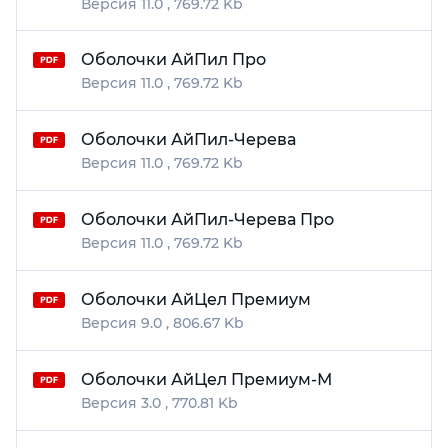
11.0
769.72 Kb
Оболочки АйПил Про
11.0
769.72 Kb
Оболочки АйПил-Черева
11.0
769.72 Kb
Оболочки АйПил-Черева Про
11.0
769.72 Kb
Оболочки АйЦел Премиум
9.0
806.67 Kb
Оболочки АйЦел Премиум-М
3.0
770.81 Kb