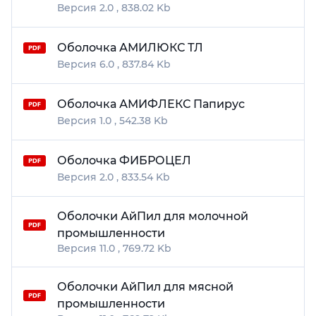
2.0
838.02 Kb
Оболочка АМИЛЮКС ТЛ
6.0
837.84 Kb
Оболочка АМИФЛЕКС Папирус
1.0
542.38 Kb
Оболочка ФИБРОЦЕЛ
2.0
833.54 Kb
Оболочки АйПил для молочной
промышленности
11.0
769.72 Kb
Оболочки АйПил для мясной
промышленности