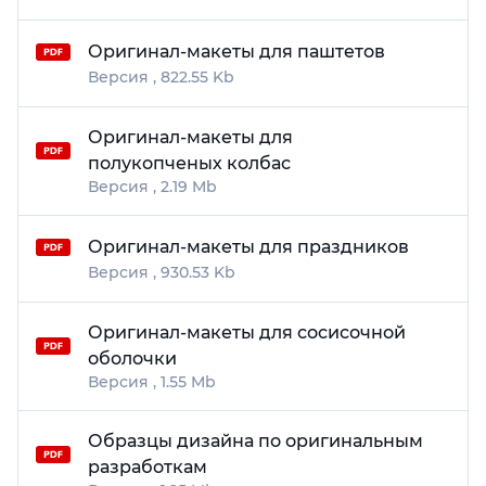
Оригинал-макеты для паштетов
822.55 Kb
Оригинал-макеты для
полукопченых колбас
2.19 Mb
Оригинал-макеты для праздников
930.53 Kb
Оригинал-макеты для сосисочной
оболочки
1.55 Mb
Образцы дизайна по оригинальным
разработкам