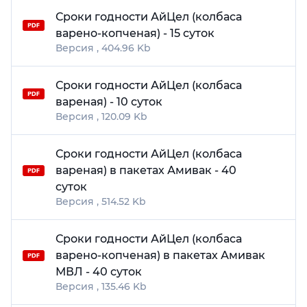
Сроки годности АйЦел (колбаса
варено-копченая) - 15 суток
404.96 Kb
Сроки годности АйЦел (колбаса
вареная) - 10 суток
120.09 Kb
Сроки годности АйЦел (колбаса
вареная) в пакетах Амивак - 40
суток
514.52 Kb
Сроки годности АйЦел (колбаса
варено-копченая) в пакетах Амивак
МВЛ - 40 суток
135.46 Kb