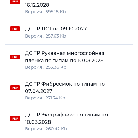
16.12.2028
595.18 Kb
ДС ТР ЛСТ по 09.10.2027
257.63 Kb
ДС ТР Рукавная многослойная
пленка по типам по 10.03.2028
253.36 Kb
ДС ТР Фибросмок по типам по
07.04.2027
271.74 Kb
ДС ТР Экстрафлекс по типам по
10.03.2028
260.42 Kb