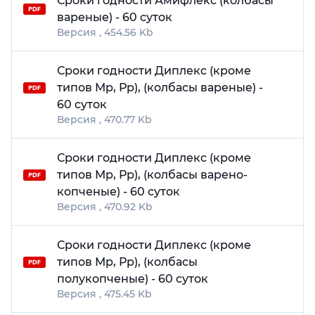
Сроки годности Амифлекс (колбасы
вареные) - 60 суток
454.56 Kb
Сроки годности Диплекс (кроме
типов Мр, Рр), (колбасы вареные) -
60 суток
470.77 Kb
Сроки годности Диплекс (кроме
типов Мр, Рр), (колбасы варено-
копченые) - 60 суток
470.92 Kb
Сроки годности Диплекс (кроме
типов Мр, Рр), (колбасы
полукопченые) - 60 суток
475.45 Kb