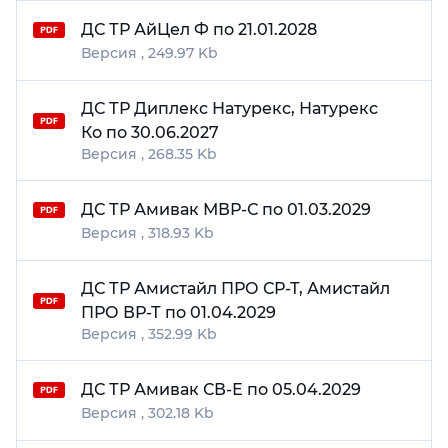
ДС ТР АйЦел Ф по 21.01.2028
249.97 Kb
ДС ТР Диплекс Натурекс, Натурекс
Ко по 30.06.2027
268.35 Kb
ДС ТР Амивак МВР-С по 01.03.2029
318.93 Kb
ДС ТР Амистайл ПРО СР-Т, Амистайл
ПРО ВР-Т по 01.04.2029
352.99 Kb
ДС ТР Амивак СВ-Е по 05.04.2029
302.18 Kb