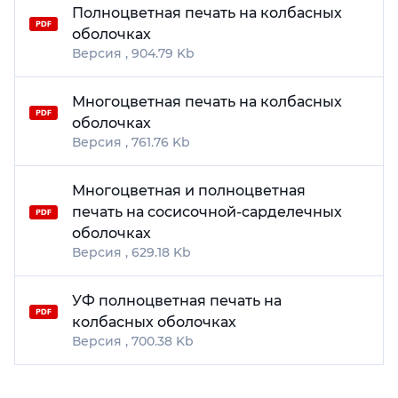
Полноцветная печать на колбасных
оболочках
904.79 Kb
Многоцветная печать на колбасных
оболочках
761.76 Kb
Многоцветная и полноцветная
печать на сосисочной-сарделечных
оболочках
629.18 Kb
УФ полноцветная печать на
колбасных оболочках
700.38 Kb