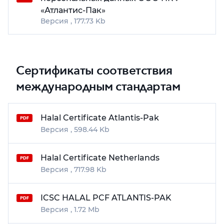
«Атлантис-Пак»
177.73 Kb
Сертификаты соответствия
международным стандартам
Halal Certificate Atlantis-Pak
598.44 Kb
Halal Certificate Netherlands
717.98 Kb
ICSC HALAL PCF ATLANTIS-PAK
1.72 Mb