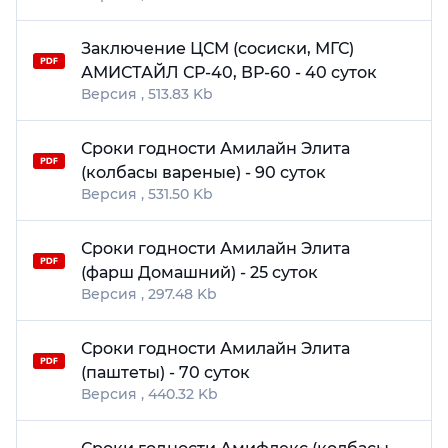
Заключение ЦСМ (сосиски, МГС)
АМИСТАЙЛ СР-40, ВР-60 - 40 суток
513.83 Kb
Сроки годности Амилайн Элита
(колбасы вареные) - 90 суток
531.50 Kb
Сроки годности Амилайн Элита
(фарш Домашний) - 25 суток
297.48 Kb
Сроки годности Амилайн Элита
(паштеты) - 70 суток
440.32 Kb