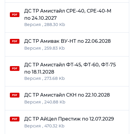
ДС ТР Амистайл СРЕ-40, СРЕ-40-М
по 24.10.2027
288.30 Kb
ДС ТР Амивак ВУ-НТ по 22.06.2028
259.83 Kb
ДС ТР Амистайл ФТ-45, ФТ-60, ФТ-75
по 18.11.2028
273.68 Kb
ДС ТР Амистайл СКН по 22.10.2028
240.88 Kb
ДС ТР АйЦел Престиж по 12.07.2029
470.32 Kb