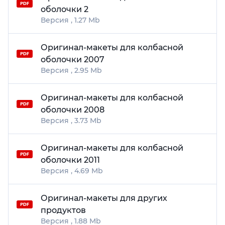
оболочки 2
1.27 Mb
Оригинал-макеты для колбасной
оболочки 2007
2.95 Mb
Оригинал-макеты для колбасной
оболочки 2008
3.73 Mb
Оригинал-макеты для колбасной
оболочки 2011
4.69 Mb
Оригинал-макеты для других
продуктов
1.88 Mb