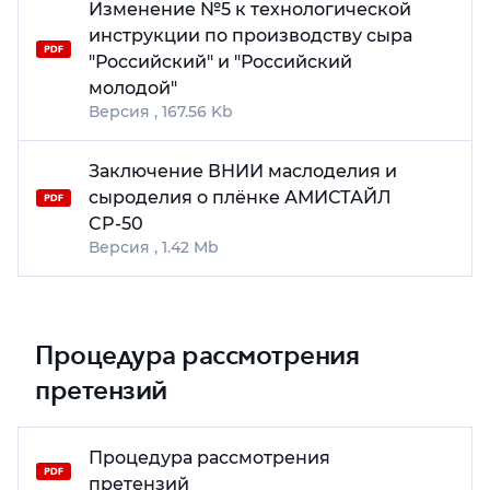
Изменение №5 к технологической
инструкции по производству сыра
"Российский" и "Российский
молодой"
167.56 Kb
Заключение ВНИИ маслоделия и
сыроделия о плёнке АМИСТАЙЛ
CP-50
1.42 Mb
Процедура рассмотрения
претензий
Процедура рассмотрения
претензий