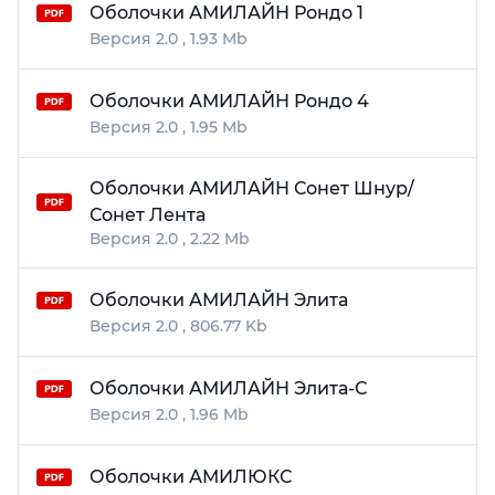
Оболочки АМИЛАЙН Рондо 1
2.0
1.93 Mb
Оболочки АМИЛАЙН Рондо 4
2.0
1.95 Mb
Оболочки АМИЛАЙН Сонет Шнур/
Сонет Лента
2.0
2.22 Mb
Оболочки АМИЛАЙН Элита
2.0
806.77 Kb
Оболочки АМИЛАЙН Элита-С
2.0
1.96 Mb
Оболочки АМИЛЮКС