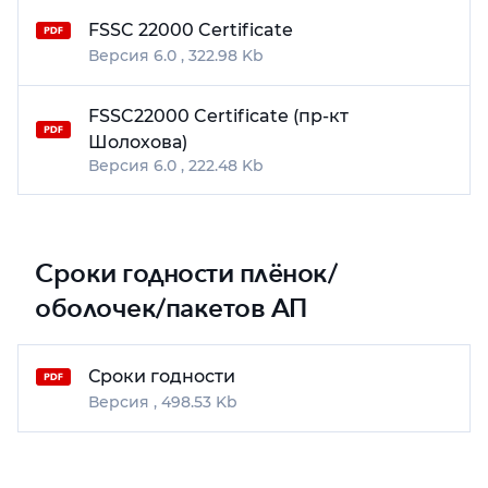
FSSC 22000 Certificate
6.0
322.98 Kb
FSSC22000 Certificate (пр-кт
Шолохова)
6.0
222.48 Kb
Сроки годности плёнок/
оболочек/пакетов АП
Сроки годности
498.53 Kb