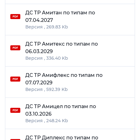
ДС ТР Амитан по типам по
07.04.2027
269.83 Kb
ДС ТР Амитекс по типам по
06.03.2029
336.40 Kb
ДС ТР Амифлекс по типам по
07.07.2029
592.39 Kb
ДС ТР Амицел по типам по
03.10.2026
248.24 Kb
ДС ТР Диплекс по типам по