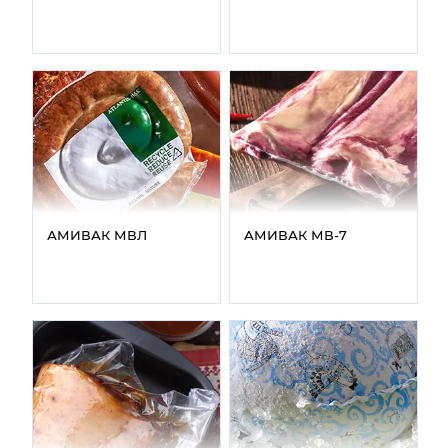
АМИВАК МВЛ
АМИВАК МВ‑7