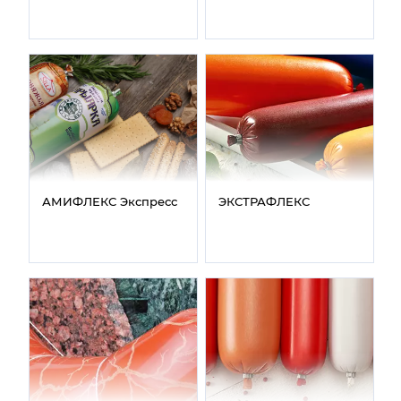
АМИФЛЕКС Экспресс
ЭКСТРАФЛЕКС