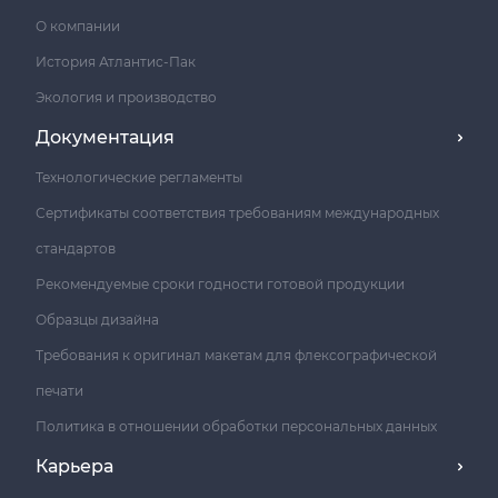
О компании
История Атлантис-Пак
Экология и производство
Документация
Технологические регламенты
Сертификаты соответствия требованиям международных
стандартов
Рекомендуемые сроки годности готовой продукции
Образцы дизайна
Требования к оригинал макетам для флексографической
печати
Политика в отношении обработки персональных данных
Карьера