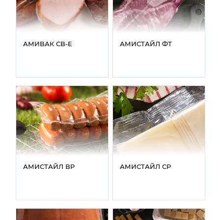
АМИВАК СВ‑E
АМИСТАЙЛ ФТ
АМИСТАЙЛ ВР
АМИСТАЙЛ СР