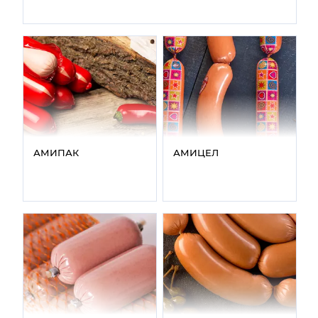
АМИПАК
АМИЦЕЛ