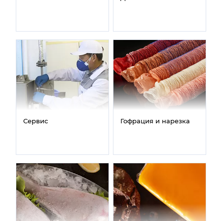
Сервис
Гофрация и нарезка