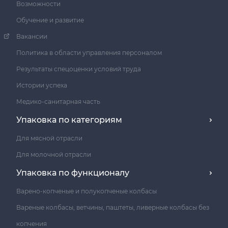
Возможности
Обучение и развитие
Вакансии
Политика в области управления персоналом
Результаты спецоценки условий труда
Истории успеха
Медико-санитарная часть
Упаковка по категориям
Для мясной отрасли
Для молочной отрасли
Упаковка по функционалу
Варено-копченые и полукопченые колбасы
Вареные колбасы, ветчины, паштеты, ливерные колбасы без
копчения