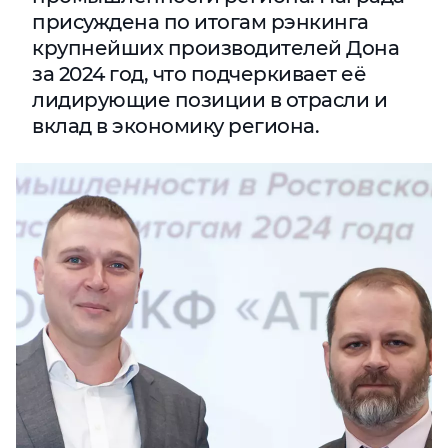
присуждена по итогам рэнкинга
крупнейших производителей Дона
за 2024 год, что подчеркивает её
лидирующие позиции в отрасли и
вклад в экономику региона.