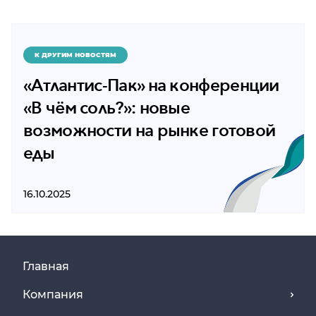
К ДРУГИМ НОВОСТЯМ
«Атлантис-Пак» на конференции
«В чём соль?»: новые
возможности на рынке готовой
еды
16.10.2025
Главная
Компания