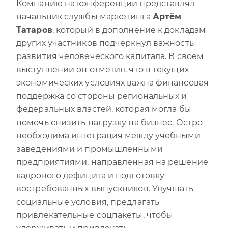
Компанию на конференции представлял
начальник службы маркетинга
Артём
Татаров
, который в дополнение к докладам
других участников подчеркнул важность
развития человеческого капитала. В своем
выступлении он отметил, что в текущих
экономических условиях важна финансовая
поддержка со стороны региональных и
федеральных властей, которая могла бы
помочь снизить нагрузку на бизнес. Остро
необходима интеграция между учебными
заведениями и промышленными
предприятиями, направленная на решение
кадрового дефицита и подготовку
востребованных выпускников. Улучшать
социальные условия, предлагать
привлекательные соцпакеты, чтобы