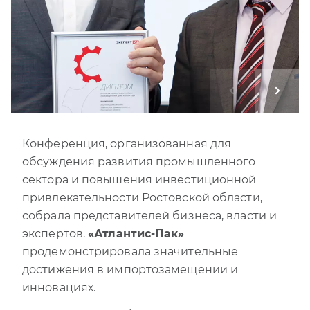
Конференция, организованная для
обсуждения развития промышленного
сектора и повышения инвестиционной
привлекательности Ростовской области,
собрала представителей бизнеса, власти и
экспертов.
«Атлантис-Пак»
продемонстрировала значительные
достижения в импортозамещении и
инновациях.