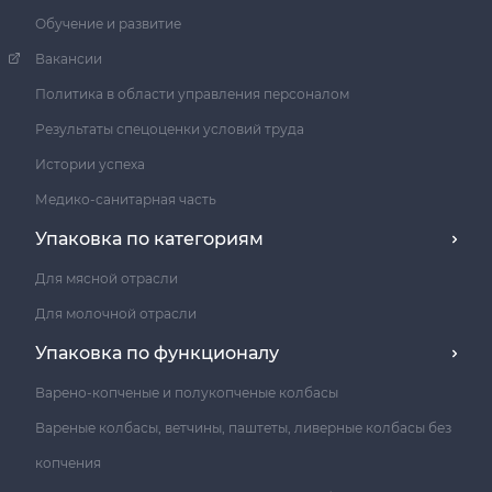
Обучение и развитие
Вакансии
Политика в области управления персоналом
Результаты спецоценки условий труда
Истории успеха
Медико-санитарная часть
Упаковка по категориям
Для мясной отрасли
Для молочной отрасли
Упаковка по функционалу
Варено-копченые и полукопченые колбасы
Вареные колбасы, ветчины, паштеты, ливерные колбасы без
копчения