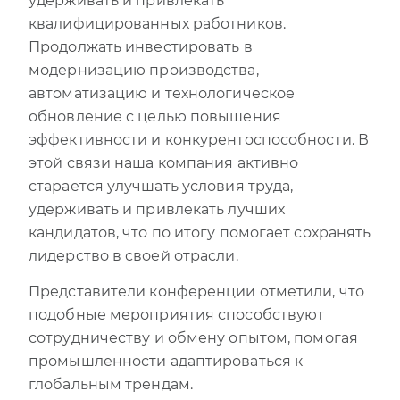
удерживать и привлекать
квалифицированных работников.
Продолжать инвестировать в
модернизацию производства,
автоматизацию и технологическое
обновление с целью повышения
эффективности и конкурентоспособности. В
этой связи наша компания активно
старается улучшать условия труда,
удерживать и привлекать лучших
кандидатов, что по итогу помогает сохранять
лидерство в своей отрасли.
Представители конференции отметили, что
подобные мероприятия способствуют
сотрудничеству и обмену опытом, помогая
промышленности адаптироваться к
глобальным трендам.