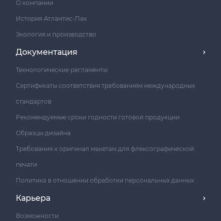
О компании
История Атлантис-Пак
Экология и производство
Документация
Технологические регламенты
Сертификаты соответствия требованиям международных
стандартов
Рекомендуемые сроки годности готовой продукции
Образцы дизайна
Требования к оригинал макетам для флексографической
печати
Политика в отношении обработки персональных данных
Карьера
Возможности